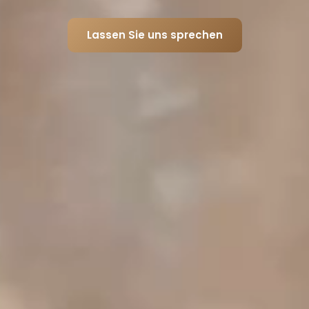
Lassen Sie uns sprechen