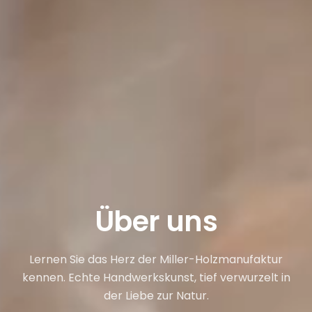
Über uns
Lernen Sie das Herz der Miller-Holzmanufaktur
kennen. Echte Handwerkskunst, tief verwurzelt in
der Liebe zur Natur.