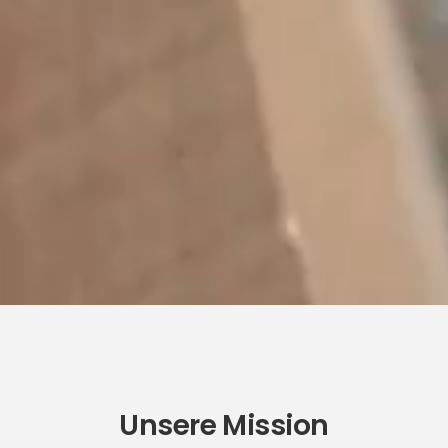
Unsere Mission