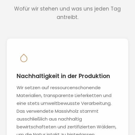
Wofür wir stehen und was uns jeden Tag
antreibt.
Nachhaltigkeit in der Produktion
Wir setzen auf ressourcenschonende
Materialien, transparente Lieferketten und
eine stets umweltbewusste Verarbeitung.
Das verwendete Massivholz stammt
ausschließlich aus nachhaltig
bewirtschafteten und zertifizierten Wäldern,
um die Natur intakt zu hinterlassen.