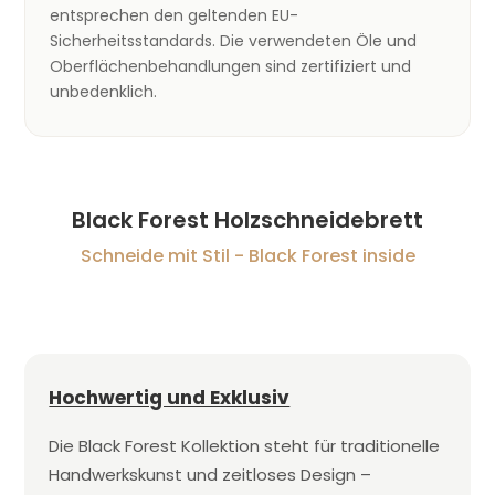
entsprechen den geltenden EU-
Sicherheitsstandards. Die verwendeten Öle und
Oberflächenbehandlungen sind zertifiziert und
unbedenklich.
Black Forest Holzschneidebrett
Schneide mit Stil - Black Forest inside
Hochwertig und Exklusiv
Die Black Forest Kollektion steht für traditionelle
Handwerkskunst und zeitloses Design –