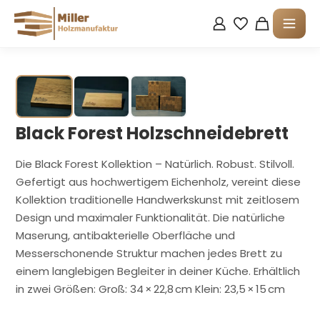
Black Forest Holzschneidebrett
Die Black Forest Kollektion – Natürlich. Robust. Stilvoll.
Gefertigt aus hochwertigem Eichenholz, vereint diese
Kollektion traditionelle Handwerkskunst mit zeitlosem
Design und maximaler Funktionalität. Die natürliche
Maserung, antibakterielle Oberfläche und
Messerschonende Struktur machen jedes Brett zu
einem langlebigen Begleiter in deiner Küche. Erhältlich
in zwei Größen: Groß: 34 × 22,8 cm Klein: 23,5 × 15 cm