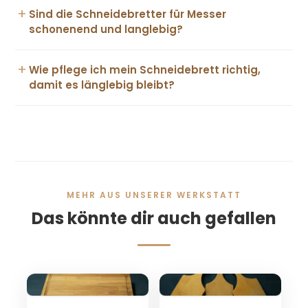
+
Sind die Schneidebretter für Messer
schonenend und langlebig?
+
Wie pflege ich mein Schneidebrett richtig,
damit es länglebig bleibt?
MEHR AUS UNSERER WERKSTATT
Das könnte dir auch gefallen