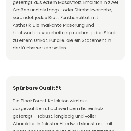
gefertigt aus edlem Massivholz. Erhältlich in zwei
Größen und als Längs- oder Stirnholzvariante,
verbindet jedes Brett Funktionalität mit
Ästhetik. Die markante Maserung und
hochwertige Verarbeitung machen jedes Stück
zu einem Unikat. Für alle, die ein Statement in
der Küche setzen wollen.
Spürbare Qualität
Die Black Forest Kollektion wird aus
ausgewähltem, hochwertigem Eichenholz
gefertigt – robust, langlebig und voller
Charakter. In feinster Handwerkskunst und mit