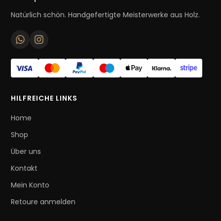
Natürlich schön. Handgefertigte Meisterwerke aus Holz.
HILFREICHE LINKS
Home
Shop
Über uns
Kontakt
Mein Konto
Retoure anmelden