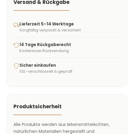
Versand & Rückgabe
Lieferzeit 5–14 Werktage
Sorgfältig verpackt & versichert
14 Tage Rückgaberecht
Kostenlose Rücksendung
Sicher einkaufen
SSL-verschlüsselt & geprüft
Produktsicherheit
Alle Produkte werden aus lebensmittelechten,
natürlichen Materialien hergestellt und