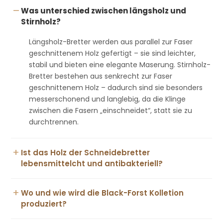
–
Was unterschied zwischen längsholz und
Stirnholz?
Längsholz-Bretter werden aus parallel zur Faser
geschnittenem Holz gefertigt – sie sind leichter,
stabil und bieten eine elegante Maserung. Stirnholz-
Bretter bestehen aus senkrecht zur Faser
geschnittenem Holz – dadurch sind sie besonders
messerschonend und langlebig, da die Klinge
zwischen die Fasern „einschneidet“, statt sie zu
durchtrennen.
+
Ist das Holz der Schneidebretter
lebensmittelcht und antibakteriell?
+
Wo und wie wird die Black-Forst Kolletion
produziert?