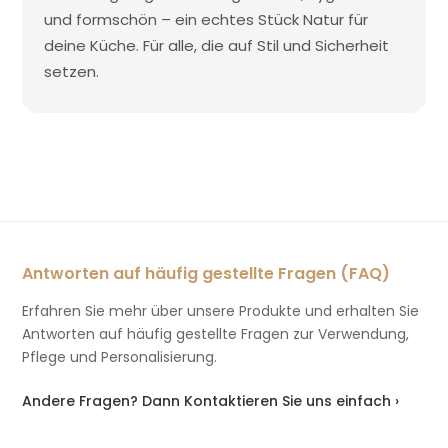
und formschön – ein echtes Stück Natur für
deine Küche. Für alle, die auf Stil und Sicherheit
setzen.
Antworten auf häufig gestellte Fragen (FAQ)
Erfahren Sie mehr über unsere Produkte und erhalten Sie
Antworten auf häufig gestellte Fragen zur Verwendung,
Pflege und Personalisierung.
Andere Fragen? Dann Kontaktieren Sie uns einfach ›